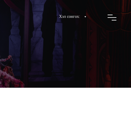
Хэл сонгох: